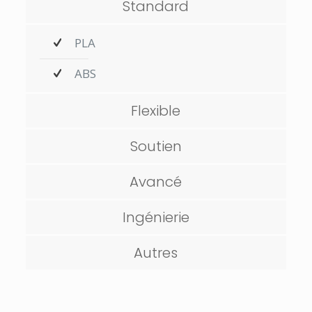
Standard
PLA
ABS
Flexible
Soutien
Avancé
Ingénierie
Autres