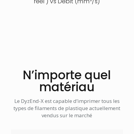
réel ) vs Débit (mm³/s)
N’importe quel
matériau
Le DyzEnd-X est capable d’imprimer tous les
types de filaments de plastique actuellement
vendus sur le marché