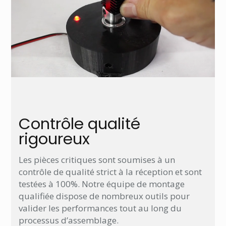
Contrôle qualité
rigoureux
Les pièces critiques sont soumises à un
contrôle de qualité strict à la réception et sont
testées à 100%. Notre équipe de montage
qualifiée dispose de nombreux outils pour
valider les performances tout au long du
processus d’assemblage.