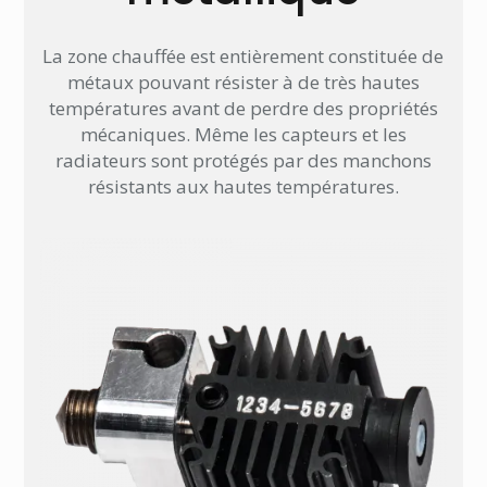
La zone chauffée est entièrement constituée de
métaux pouvant résister à de très hautes
températures avant de perdre des propriétés
mécaniques. Même les capteurs et les
radiateurs sont protégés par des manchons
résistants aux hautes températures.