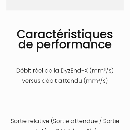
Caractéristiques
de performance
Débit réel de la DyzEnd-X (mm³/s)
versus débit attendu (mm³/s)
Sortie relative (Sortie attendue / Sortie