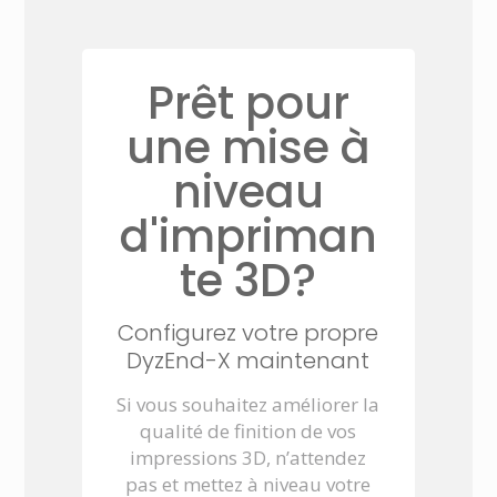
Prêt pour
une mise à
niveau
d'impriman
te 3D?
Configurez votre propre
DyzEnd-X maintenant
Si vous souhaitez améliorer la
qualité de finition de vos
impressions 3D, n’attendez
pas et mettez à niveau votre