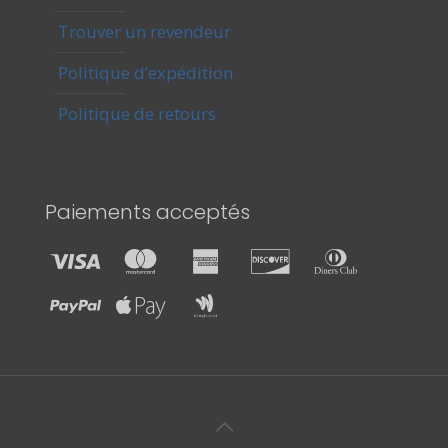
Trouver un revendeur
Politique d’expédition
Politique de retours
Paiements acceptés