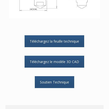
Téléchargez la feuille technique
Téléchargez le modèle 3D CAD
Soutien Technique