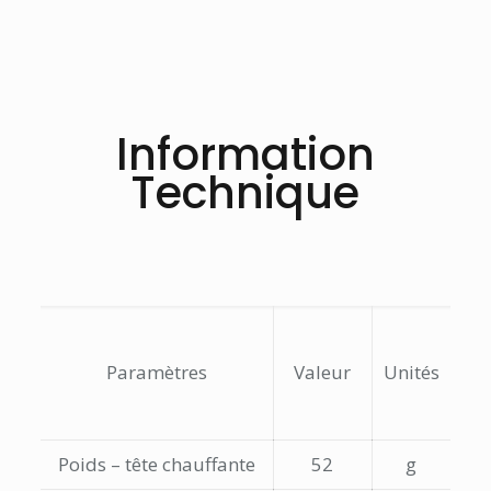
Information
Technique
Paramètres
Valeur
Unités
Poids – tête chauffante
52
g