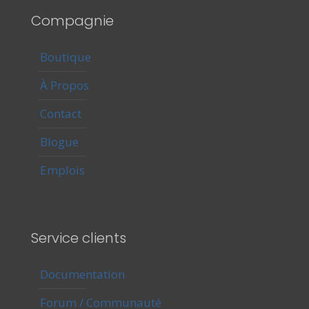
Compagnie
Boutique
À Propos
Contact
Blogue
Emplois
Service clients
Documentation
Forum / Communauté