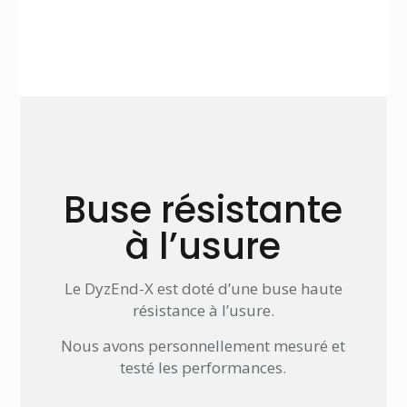
Buse résistante
à l’usure
Le DyzEnd-X est doté d’une buse haute
résistance à l’usure.
Nous avons personnellement mesuré et
testé les performances.