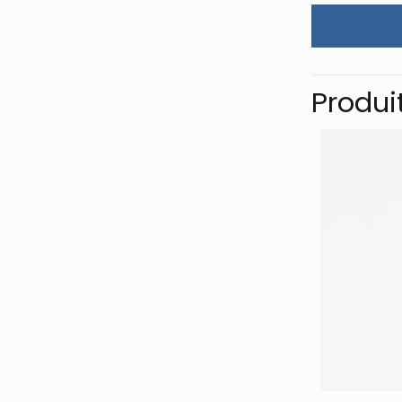
Produi