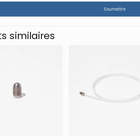
ts similaires