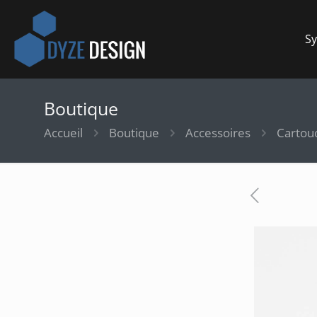
Sy
Boutique
Accueil
Boutique
Accessoires
Cartou