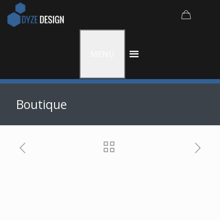
MENU
Boutique