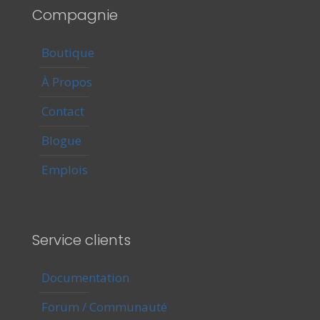
Compagnie
Boutique
À Propos
Contact
Blogue
Emplois
Service clients
Documentation
Forum / Communauté