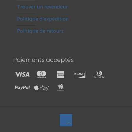
Trouver un revendeur
Politique d’expédition
Politique de retours
Paiements acceptés