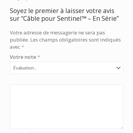
Soyez le premier à laisser votre avis
sur “Câble pour Sentinel™ – En Série”
Votre adresse de messagerie ne sera pas
publiée.
Les champs obligatoires sont indiqués
avec
*
Votre note
*