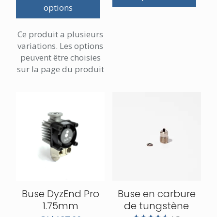
options
Ce produit a plusieurs
variations. Les options
peuvent être choisies
sur la page du produit
Buse DyzEnd Pro
Buse en carbure
1.75mm
de tungstène