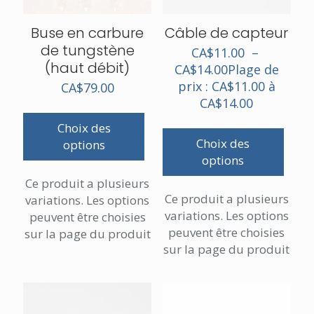
Buse en carbure
Câble de capteur
de tungstène
CA$
11.00
–
(haut débit)
CA$
14.00
Plage de
prix : CA$11.00 à
CA$
79.00
CA$14.00
Choix des
Choix des
options
options
Ce produit a plusieurs
Ce produit a plusieurs
variations. Les options
variations. Les options
peuvent être choisies
peuvent être choisies
sur la page du produit
sur la page du produit