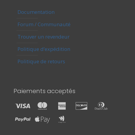
Documentation
Forum / Communauté
Trouver un revendeur
Politique d’expédition
Politique de retours
Paiements acceptés