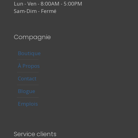
Lun - Ven - 8:00AM - 5:00PM
Sam-Dim - Fermé
Compagnie
Boutique
À Propos
Contact
Blogue
Emplois
Service clients