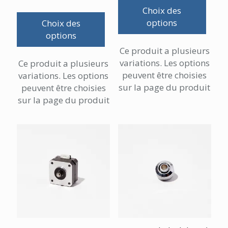
sur 5
Choix des
options
Choix des
options
Ce produit a plusieurs
variations. Les options
Ce produit a plusieurs
peuvent être choisies
variations. Les options
sur la page du produit
peuvent être choisies
sur la page du produit