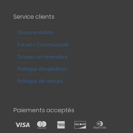
Service clients
Documentation
Forum / Communauté
Trouver un revendeur
Politique d’expédition
Politique de retours
Paiements acceptés