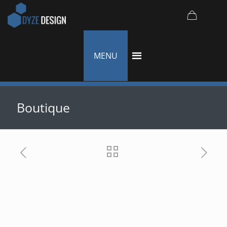
MENU
Boutique