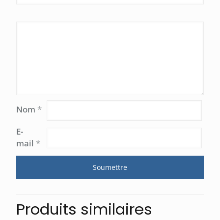
Nom
*
E-
mail
*
Produits similaires