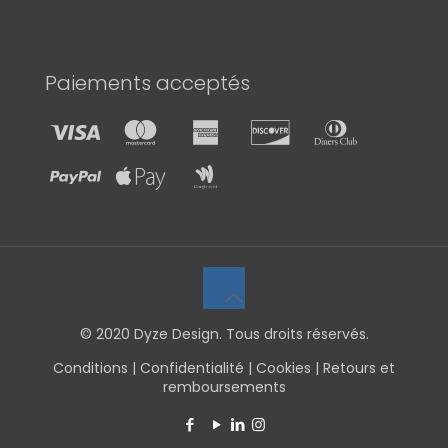
Paiements acceptés
© 2020 Dyze Design. Tous droits réservés.
Conditions
|
Confidentialité
|
Cookies
|
Retours et
remboursements