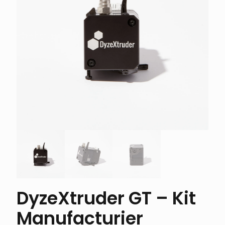
DyzeXtruder GT – Kit
Manufacturier