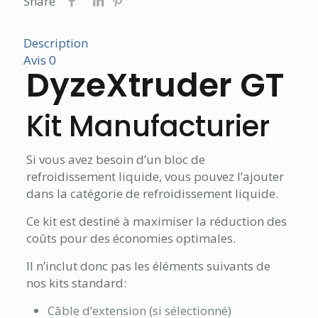
Share
Description
Avis
0
DyzeXtruder GT
Kit Manufacturier
Si vous avez besoin d’un bloc de
refroidissement liquide, vous pouvez l’ajouter
dans la catégorie de refroidissement liquide.
Ce kit est destiné à maximiser la réduction des
coûts pour des économies optimales.
Il n’inclut donc pas les éléments suivants de
nos kits standard:
Câble d’extension (si sélectionné)