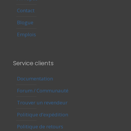
Contact
Blogue
Emplois
Service clients
Documentation
Forum / Communauté
Trouver un revendeur
Politique d’expédition
Politique de retours