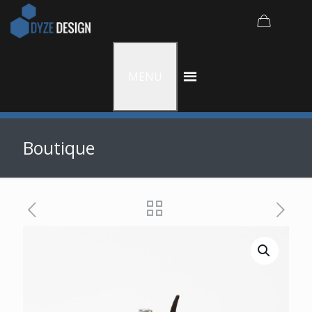
MENU
Boutique