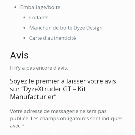
Emballage/boite
Collants
Manchon de boite Dyze Design
Carte d’authenticité
Avis
Il n’y a pas encore d’avis.
Soyez le premier à laisser votre avis
sur “DyzeXtruder GT – Kit
Manufacturier”
Votre adresse de messagerie ne sera pas
publiée.
Les champs obligatoires sont indiqués
avec
*