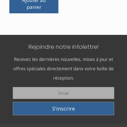
Ajouter au
panier
Rejoindre notre infolettre!
Recevez les dernières nouvelles, mises à jour et
offres spéciales directement dans votre boîte de
réception.